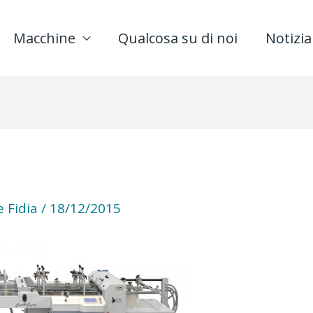
Macchine
Qualcosa su di noi
Notizia
 Fidia
/
18/12/2015