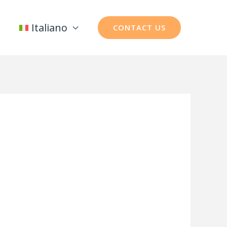
Italiano
CONTACT US