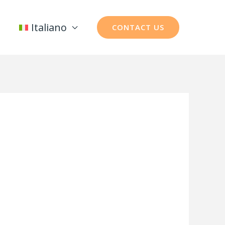
Italiano
CONTACT US