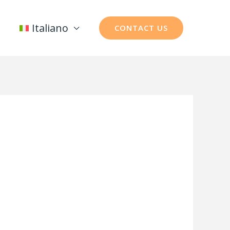
Italiano
CONTACT US