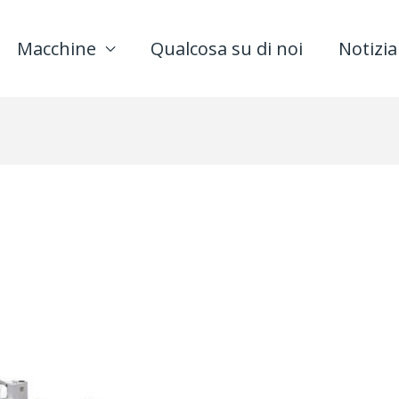
Macchine
Qualcosa su di noi
Notizia