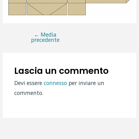
←
Media
Navigazione
precedente
articoli
Lascia un commento
Devi essere
connesso
per inviare un
commento.