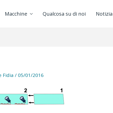
Macchine
Qualcosa su di noi
Notizia
 Fidia
/
05/01/2016