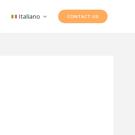
Italiano
CONTACT US