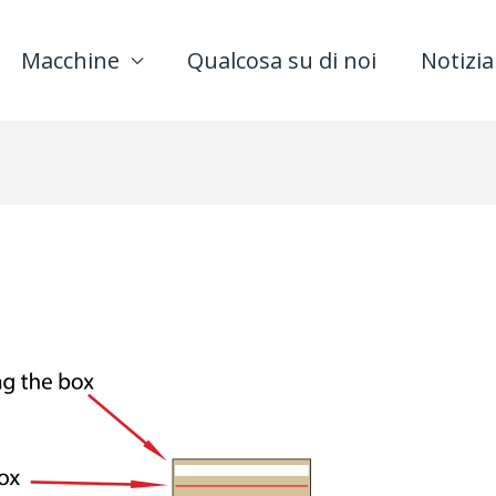
Macchine
Qualcosa su di noi
Notizia