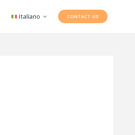
Italiano
CONTACT US