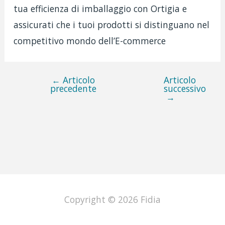
tua efficienza di imballaggio con Ortigia e
assicurati che i tuoi prodotti si distinguano nel
competitivo mondo dell’E-commerce
←
Articolo
Articolo
Navigazione
precedente
successivo
→
articoli
Copyright © 2026
Fidia