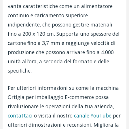
vanta caratteristiche come un alimentatore
continuo e caricamento superiore
indipendente, che possono gestire materiali
fino a 200 x 120 cm. Supporta uno spessore del
cartone fino a 3,7 mm e raggiunge velocità di
produzione che possono arrivare fino a 4.000
unità all’ora, a seconda del formato e delle
specifiche.
Per ulteriori informazioni su come la macchina
Ortigia per imballaggio E-commerce possa
rivoluzionare le operazioni della tua azienda,
contattaci
o visita il nostro
canale YouTube
per
ulteriori dimostrazioni e recensioni. Migliora la