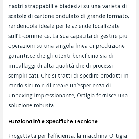
nastri strappabili e biadesivi su una varietà di
scatole di cartone ondulato di grande formato,
rendendola ideale per le aziende focalizzate
sull’E-commerce. La sua capacità di gestire più
operazioni su una singola linea di produzione
garantisce che gli utenti beneficino sia di
imballaggi di alta qualità che di processi
semplificati. Che si tratti di spedire prodotti in
modo sicuro o di creare un’esperienza di
unboxing impressionante, Ortigia fornisce una
soluzione robusta.
Funzionalità e Specifiche Tecniche
Progettata per l’efficienza, la macchina Ortigia