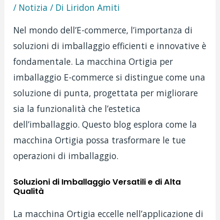
/
Notizia
/ Di
Liridon Amiti
Nel mondo dell’E-commerce, l’importanza di
soluzioni di imballaggio efficienti e innovative è
fondamentale. La macchina Ortigia per
imballaggio E-commerce si distingue come una
soluzione di punta, progettata per migliorare
sia la funzionalità che l’estetica
dell’imballaggio. Questo blog esplora come la
macchina Ortigia possa trasformare le tue
operazioni di imballaggio.
Soluzioni di Imballaggio Versatili e di Alta
Qualità
La macchina Ortigia eccelle nell’applicazione di