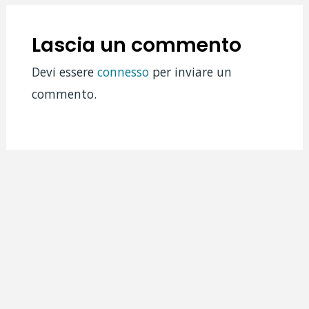
Lascia un commento
Devi essere
connesso
per inviare un
commento.