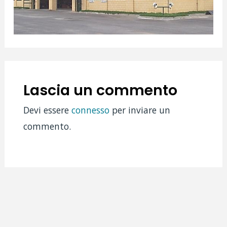
Lascia un commento
Devi essere
connesso
per inviare un
commento.